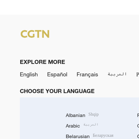
EXPLORE MORE
English
Español
Français
العربية
CHOOSE YOUR LANGUAGE
Albanian
Shqip
Arabic
العربية
Belarusian
Беларуская