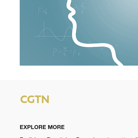
EXPLORE MORE