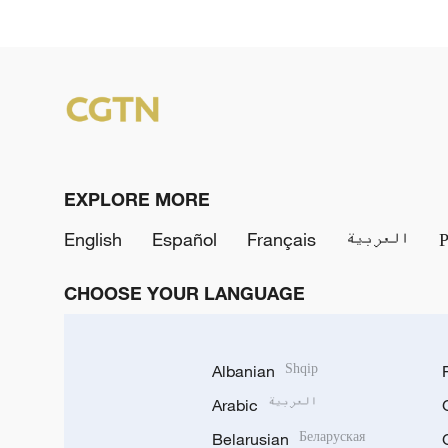
EXPLORE MORE
English
Español
Français
العربية
CHOOSE YOUR LANGUAGE
Albanian
Shqip
Arabic
العربية
Belarusian
Беларуская