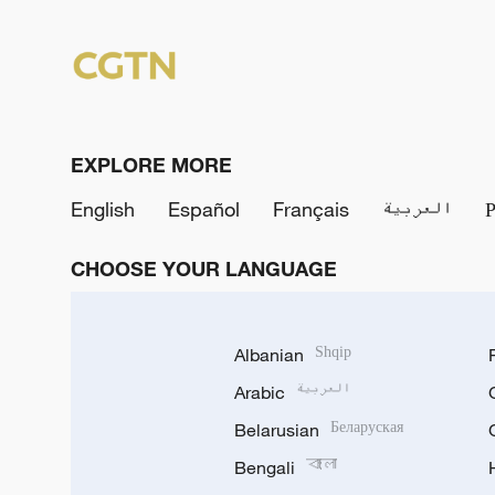
EXPLORE MORE
English
Español
Français
العربية
CHOOSE YOUR LANGUAGE
Albanian
Shqip
Arabic
العربية
Belarusian
Беларуская
Bengali
বাংলা