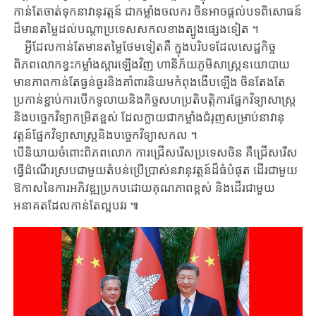
កាន់តែចាត់ទុកនាវានុវត្តន៍ ​ជាកម្លាំងចលករ ​ចិនអាច​ផ្តល់​បទពិសោធន៍​
ដ៏មានតម្លៃ​ដល់​បណ្តាប្រទេស​សកលខាងត្បូង​ផ្សេងទៀត ។
អ្វីដែល​កាន់តែមានតម្លៃថែមទៀត​គឺ ​ក្នុងបរិបទ​ដែល​សេដ្ឋកិច្ច​
ពិភពលោក​​ខ្វះកម្លាំងស្តារ​ឡើងវិញ​ ហានិភ័យ​ភូមិសាស្ត្រ​នយោបាយ​
មាន​ភាពកាន់តែ​ធ្ងន់ធ្ងរ​និងគាំពារនិយម​កំពុង​ងើបឡើង​ ចិន​តែងតែ​
ប្រកាន់ខ្ជាប់​​ការបើក​ទូលាយនិង​កិច្ចសហប្រតិបត្តិការ​ផ្នែក​វិទ្យាសាស្ត្រ​
និង​បច្ចេកវិទ្យា​កម្រិតខ្ពស់​ ដែលក្លាយជា​កម្លាំងជំរុញ​សម្រាប់​នាវានុ
វត្តន៍​ផ្នែក​វិទ្យាសាស្ត្រនិង​​បច្ចេកវិទ្យាសកល ។
បើនិយាយ​ចំពោះ​ពិភពលោក​ ការជ្រើសរើស​ប្រទេសចិន គឺ​ជ្រើសរើស​​
ធ្វើដំណើរ​ស្រប​ជាមួយតំបន់​​ប្រើប្រាស់​នវានុវត្តន៍​ដ៏ធំបំផុត​ ​ដើរ​ជាមួយ
ឱកាស​នៃការអភិវឌ្ឍ​ប្រកបដោយ​គុណភាពខ្ពស់ ​និង​ដើរ​ជាមួយ​
អនាគត​ដែលកាន់តែ​ល្អបវរ ៕