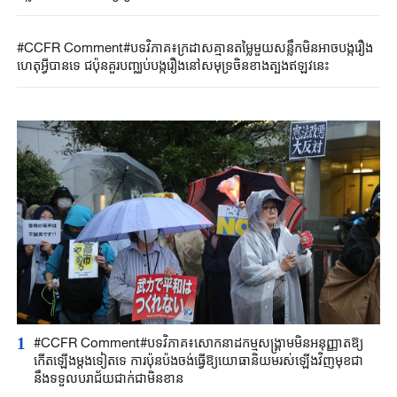
#CCFR​ Comment#​បទវិភាគ៖ក្រដាសគ្មានតម្លៃមួយសន្លឹកមិន​អាច​បង្ករឿង​
ហេតុអ្វីបានទេ ជប៉ុន​គួរ​បញ្ឈប់បង្ករឿងនៅសមុទ្រចិនខាងត្បូងឥឡូវនេះ
1
#CCFR ​Comment#បទវិភាគ​៖សោកនាដកម្ម​សង្គ្រាម​មិនអនុញ្ញាត​ឱ្យ
កើតឡើង​ម្តងទៀត​ទេ​ ការប៉ុនប៉ង​ចង់ធ្វើឱ្យ​​យោធានិយម​រស់ឡើងវិញ​មុខជា
នឹង​ទទួល​បរាជ័យជាក់​ជា​មិន​ខា​ន​