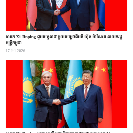
លោក Xi Jinping ជួបសន្ទនាជាមួយសម្តេចធិបតី ហ៊ុន ម៉ាណែត នាយករដ្ឋ
មន្ត្រីកម្ពុជា
17-Jul-2026