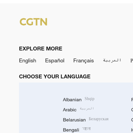
EXPLORE MORE
English
Español
Français
العربية
CHOOSE YOUR LANGUAGE
Albanian
Shqip
Arabic
العربية
Belarusian
Беларуская
Bengali
বাংলা