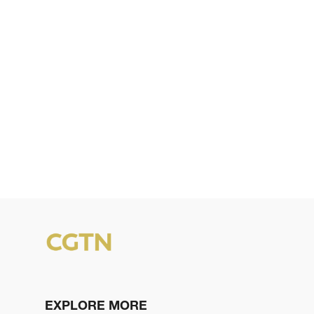
EXPLORE MORE