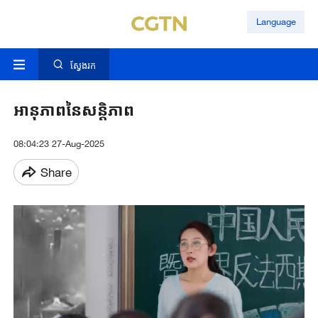
Language
ស្វែងរក
អានុភាពនៃសន្តិភាព
08:04:23 27-Aug-2025
Share