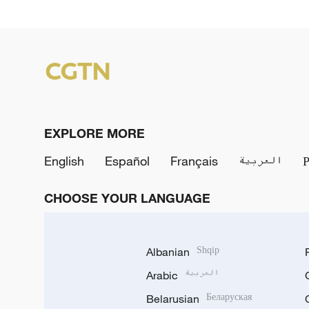
EXPLORE MORE
English
Español
Français
العربية
CHOOSE YOUR LANGUAGE
Albanian
Shqip
Arabic
العربية
Belarusian
Беларуская