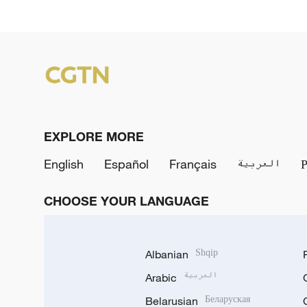
EXPLORE MORE
English
Español
Français
العربية
CHOOSE YOUR LANGUAGE
Albanian
Shqip
Arabic
العربية
Belarusian
Беларуская