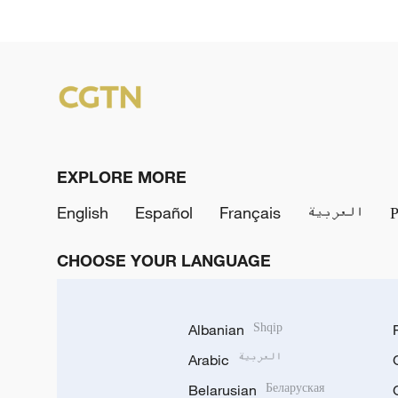
EXPLORE MORE
English
Español
Français
العربية
CHOOSE YOUR LANGUAGE
Albanian
Shqip
Arabic
العربية
Belarusian
Беларуская