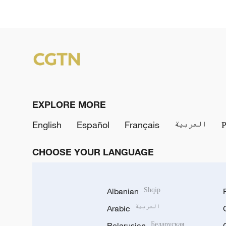
EXPLORE MORE
English
Español
Français
العربية
CHOOSE YOUR LANGUAGE
Albanian
Shqip
Arabic
العربية
Belarusian
Беларуская