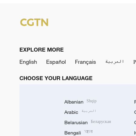
EXPLORE MORE
English
Español
Français
العربية
CHOOSE YOUR LANGUAGE
Albanian
Shqip
Arabic
العربية
Belarusian
Беларуская
Bengali
বাংলা