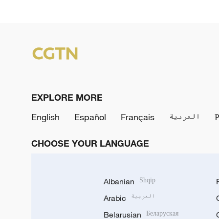
EXPLORE MORE
English
Español
Français
العربية
CHOOSE YOUR LANGUAGE
Albanian
Shqip
Arabic
العربية
Belarusian
Беларуская