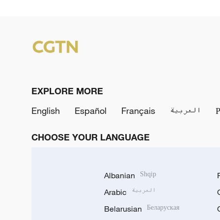
EXPLORE MORE
English
Español
Français
العربية
CHOOSE YOUR LANGUAGE
Albanian
Shqip
Arabic
العربية
Belarusian
Беларуская