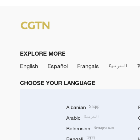
EXPLORE MORE
English
Español
Français
العربية
CHOOSE YOUR LANGUAGE
Albanian
Shqip
Arabic
العربية
Belarusian
Беларуская
Bengali
বাংলা