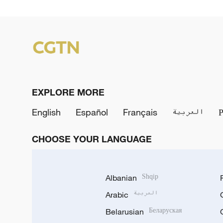
EXPLORE MORE
English
Español
Français
العربية
CHOOSE YOUR LANGUAGE
Albanian
Shqip
Arabic
العربية
Belarusian
Беларуская