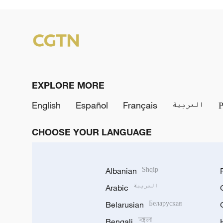
EXPLORE MORE
English
Español
Français
العربية
CHOOSE YOUR LANGUAGE
Albanian
Shqip
Arabic
العربية
Belarusian
Беларуская
Bengali
বাংলা