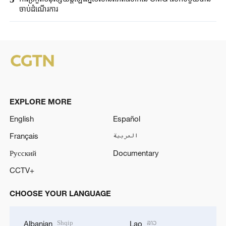
ចាប់ដំណើរការ
EXPLORE MORE
English
Español
Français
العربية
Русский
Documentary
CCTV+
CHOOSE YOUR LANGUAGE
Shqip
ລາວ
Albanian
Lao