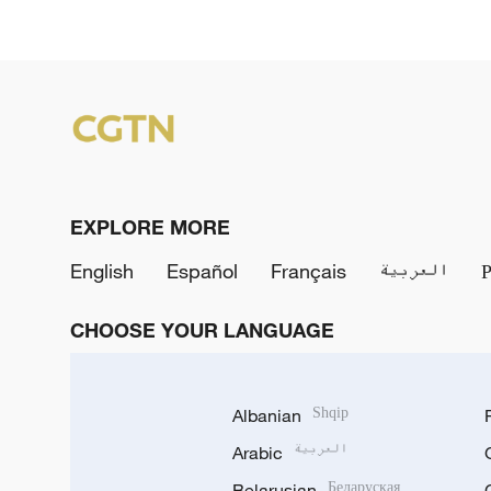
EXPLORE MORE
English
Español
Français
العربية
CHOOSE YOUR LANGUAGE
Albanian
Shqip
Arabic
العربية
Belarusian
Беларуская