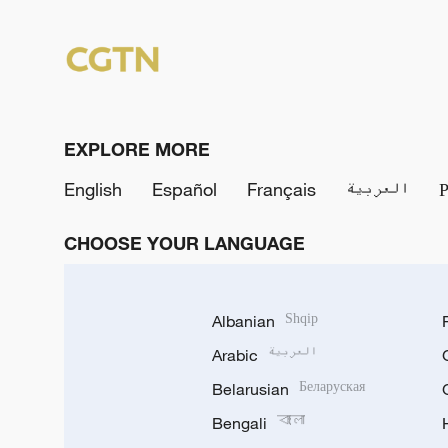
EXPLORE MORE
English
Español
Français
العربية
CHOOSE YOUR LANGUAGE
Albanian
Shqip
Arabic
العربية
Belarusian
Беларуская
Bengali
বাংলা