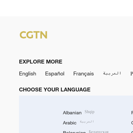
EXPLORE MORE
English
Español
Français
العربية
CHOOSE YOUR LANGUAGE
Albanian
Shqip
Arabic
العربية
Belarusian
Беларуская