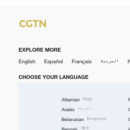
EXPLORE MORE
English
Español
Français
العربية
CHOOSE YOUR LANGUAGE
Albanian
Shqip
Arabic
العربية
Belarusian
Беларуская
Bengali
বাংলা