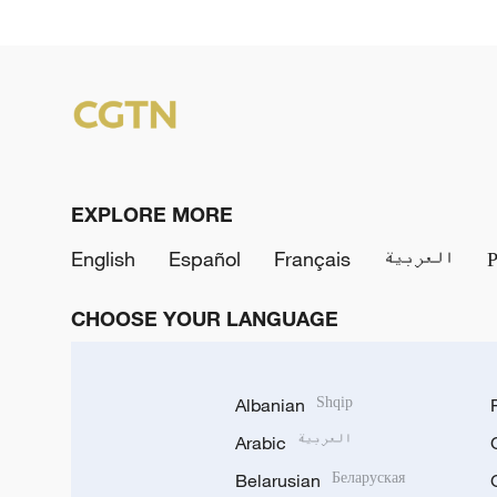
EXPLORE MORE
English
Español
Français
العربية
CHOOSE YOUR LANGUAGE
Albanian
Shqip
Arabic
العربية
Belarusian
Беларуская