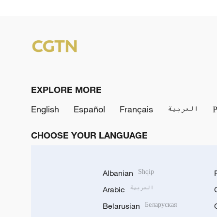
EXPLORE MORE
English
Español
Français
العربية
CHOOSE YOUR LANGUAGE
Albanian
Shqip
Arabic
العربية
Belarusian
Беларуская