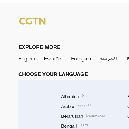
EXPLORE MORE
English
Español
Français
العربية
CHOOSE YOUR LANGUAGE
Albanian
Shqip
Arabic
العربية
Belarusian
Беларуская
Bengali
বাংলা