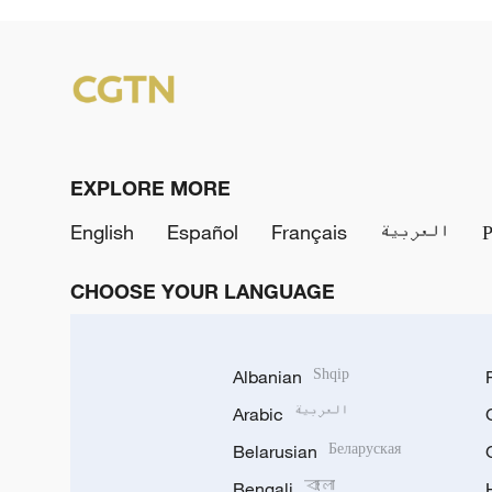
EXPLORE MORE
English
Español
Français
العربية
CHOOSE YOUR LANGUAGE
Albanian
Shqip
Arabic
العربية
Belarusian
Беларуская
Bengali
বাংলা