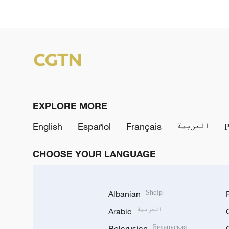
EXPLORE MORE
English
Español
Français
العربية
CHOOSE YOUR LANGUAGE
Albanian
Shqip
Arabic
العربية
Belarusian
Беларуская