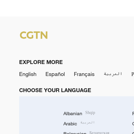
EXPLORE MORE
English
Español
Français
العربية
CHOOSE YOUR LANGUAGE
Albanian
Shqip
Arabic
العربية
Belarusian
Беларуская