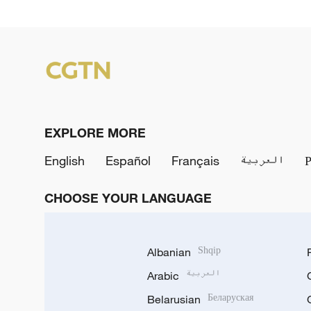
EXPLORE MORE
English
Español
Français
العربية
CHOOSE YOUR LANGUAGE
Albanian
Shqip
Arabic
العربية
Belarusian
Беларуская